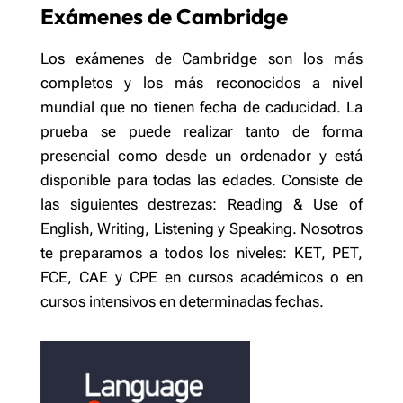
Exámenes de Cambridge
Los exámenes de Cambridge son los más
completos y los más reconocidos a nivel
mundial que no tienen fecha de caducidad. La
prueba se puede realizar tanto de forma
presencial como desde un ordenador y está
disponible para todas las edades. Consiste de
las siguientes destrezas: Reading & Use of
English, Writing, Listening y Speaking. Nosotros
te preparamos a todos los niveles: KET, PET,
FCE, CAE y CPE en cursos académicos o en
cursos intensivos en determinadas fechas.