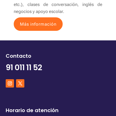
etc.), clases de conversación, inglés de
negocios y apoyo escolar.
Más información
Contacto
91 011 11 52
Horario de atención