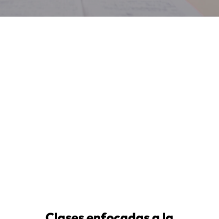
Clases enfocadas a la