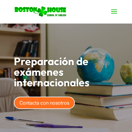
Preparación de
exámenes
internacionales
Contacta con nosotros