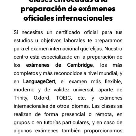
preparación de exámenes
oficiales internacionales
Si necesitas un certificado oficial para tus
estudios u objetivos laborales te preparamos
para el examen internacional que elijas. Nuestro
centro está especializado en la preparación de
los
exámenes de Cambridge
, los más
completos y más reconocidos a nivel mundial, y
en
LanguageCert
, el examen más flexible,
moderno y de validez universal, aparte de
Trinity, Oxford, TOEIC, etc. y exámenes
internacionales de otros idiomas. Las clases se
realizan de forma presencial o remota, en
grupos o en tutorías particulares, y en caso de
algunos exámenes también proporcionamos