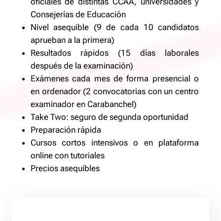
oficiales de distintas CCAA, universidades y
Consejerías de Educación
Nivel asequible (9 de cada 10 candidatos
aprueban a la primera)
Resultados rápidos (15 días laborales
después de la examinación)
Exámenes cada mes de forma presencial o
en ordenador (2 convocatorias con un centro
examinador en Carabanchel)
Take Two: seguro de segunda oportunidad
Preparación rápida
Cursos cortos intensivos o en plataforma
online con tutoriales
Precios asequibles