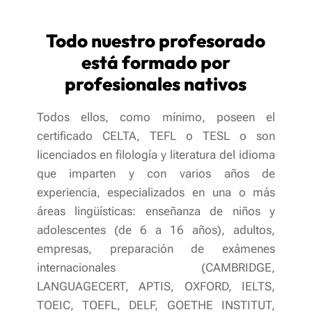
Todo nuestro profesorado
está formado por
profesionales nativos
Todos ellos, como mínimo, poseen el
certificado CELTA, TEFL o TESL o son
licenciados en filología y literatura del idioma
que imparten y con varios años de
experiencia, especializados en una o más
áreas lingüísticas: enseñanza de niños y
adolescentes (de 6 a 16 años), adultos,
empresas, preparación de exámenes
internacionales (CAMBRIDGE,
LANGUAGECERT, APTIS, OXFORD, IELTS,
TOEIC, TOEFL, DELF, GOETHE INSTITUT,