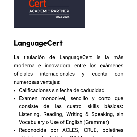
LanguageCert
La titulación de LanguageCert is la más
moderna e innovadora entre los exámenes
oficiales internacionales y cuenta con
numerosas ventajas:
Calificaciones sin fecha de caducidad
Examen mononivel, sencillo y corto que
consiste de las cuatro skills básicas:
Listening, Reading, Writing & Speaking, sin
Vocabulary o Use of English (Grammar)
Reconocida por ACLES, CRUE, boletines